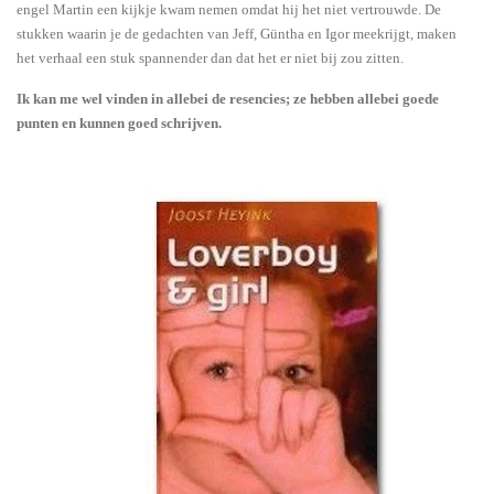
engel Martin een kijkje kwam nemen omdat hij het niet vertrouwde. De
stukken waarin je de gedachten van Jeff, Güntha en Igor meekrijgt, maken
het verhaal een stuk spannender dan dat het er niet bij zou zitten.
Ik kan me wel vinden in allebei de resencies; ze hebben allebei goede
punten en kunnen goed schrijven.